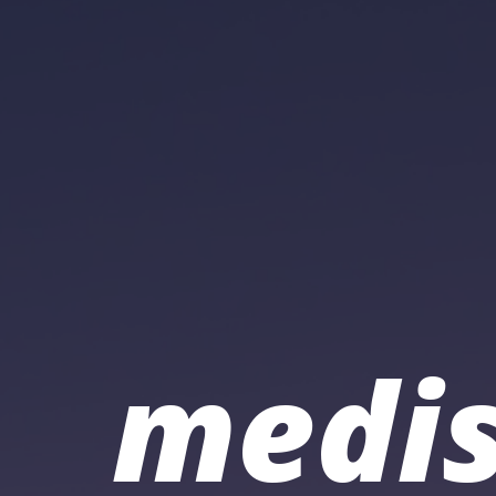
medis