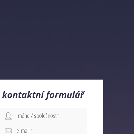
kontaktní formulář